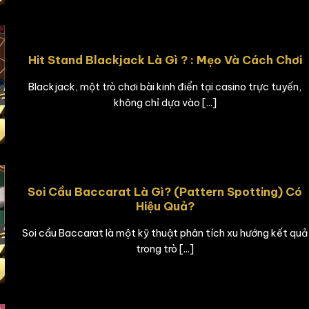
Hit Stand Blackjack Là Gì ? : Mẹo Và Cách Chơi
Blackjack, một trò chơi bài kinh điển tại casino trực tuyến,
không chỉ dựa vào [...]
Soi Cầu Baccarat Là Gì? (Pattern Spotting) Có
Hiệu Quả?
Soi cầu Baccarat là một kỹ thuật phân tích xu hướng kết quả
trong trò [...]