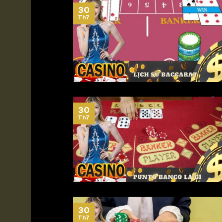
30
Th7
30
Th7
30
Th7