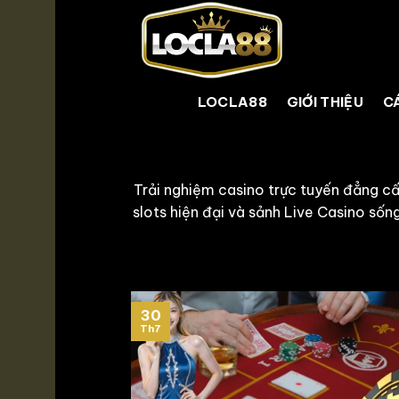
Chuyển
đến
nội
dung
LOCLA88
GIỚI THIỆU
C
Trải nghiệm casino trực tuyến đẳng c
slots hiện đại và sảnh Live Casino số
30
Th7