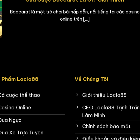
Baccarat là một trò chơi bài hấp dẫn, nổi tiếng tại các casino
online trên [...]
 Phẩm Locla88
Về Chúng Tôi
Cá cược thể thao
Giới thiệu Locla88
Casino Online
CEO Locla88 Trịnh Trần
Lâm Minh
Đua Ngựa
Chính sách bảo mật
Đua Xe Trực Tuyến
Điều khoản và điều kiện