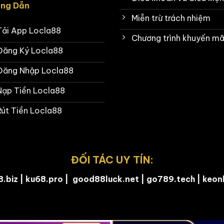
ng Dẫn
Miễn trừ trách nhiệm
Tải App Locla88
Chương trình khuyến mã
Đăng Ký Locla88
Đăng Nhập Locla88
Nạp Tiền Locla88
Rút Tiền Locla88
ĐỐI TÁC UY TÍN:
.biz
|
ku68.pro
|
good88luck.net
|
go789.tech
|
keon