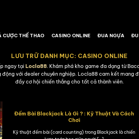
Á CƯỢC THẾ THAO
CASINO ONLINE
ĐUA NGỰA
ĐU
LƯU TRỮ DANH MỤC:
CASINO ONLINE
ấp ngay tại
Locla88
. Khám phá kho game đa dạng từ Bacc
ng động với dealer chuyên nghiệp. Locla88 cam kết mang 
đầy cơ hội chiến thắng cho tất cả thành viên.
Đếm Bài Blackjack Là Gì ? : Kỹ Thuật Và Cách
Chơi
Kỹ thuật đếm bài (card counting) trong Blackjack là chiến