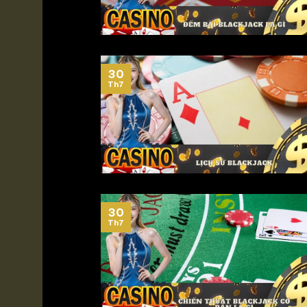
30
Th7
30
Th7