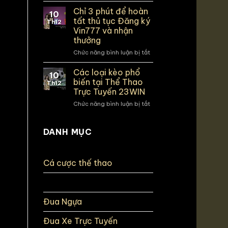
Xu
khuyến
hướng
Chỉ 3 phút để hoàn
10
mãi
chơi
tất thủ tục Đăng ký
Th12
tân
Xóc
Vin777 và nhận
thủ
đĩa
thưởng
online
an
Chức năng bình luận bị tắt
ở
toàn
Chỉ
và
3
Các loại kèo phổ
10
minh
phút
biến tại Thể Thao
Th12
bạch
để
Trực Tuyến 23WIN
hiện
hoàn
Chức năng bình luận bị tắt
nay
ở
tất
Các
thủ
loại
tục
kèo
DANH MỤC
Đăng
phổ
ký
biến
Vin777
tại
và
Cá cược thế thao
Thể
nhận
Thao
thưởng
Casino Online
Trực
Tuyến
23WIN
Đua Ngựa
Đua Xe Trực Tuyến