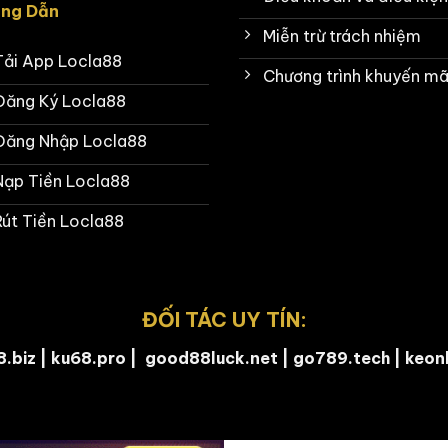
ng Dẫn
Miễn trừ trách nhiệm
Tải App Locla88
Chương trình khuyến mã
Đăng Ký Locla88
Đăng Nhập Locla88
Nạp Tiền Locla88
Rút Tiền Locla88
ĐỐI TÁC UY TÍN:
.biz
|
ku68.pro
|
good88luck.net
|
go789.tech
|
keon