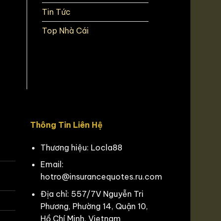
Tin Tức
Top Nhà Cái
Thông Tin Liên Hệ
Thương hiệu: Locla88
Email:
hotro@insurancequotes.ru.com
Địa chỉ: 557/7V Nguyễn Tri
Phương, Phường 14, Quận 10,
Hồ Chí Minh, Vietnam