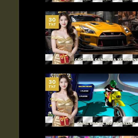
30
Th7
30
Th7