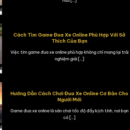
hữu [...]
Cách Tìm Game Đua Xe Online Phù Hợp Với Sở
Thích Của Bạn
Việc tìm game đua xe online phù hợp không chỉ mang lại trải
nghiệm giải [...]
Hướng Dẫn Cách Chơi Đua Xe Online Cơ Bản Cho
Người Mới
Game đua xe online là sân chơi tốc độ đầy kịch tính, nơi bạn
có [...]