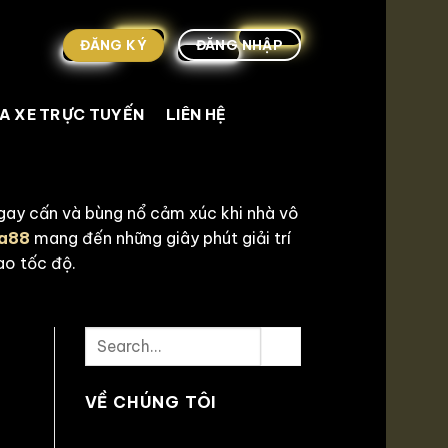
ĐĂNG KÝ
ĐĂNG NHẬP
A XE TRỰC TUYẾN
LIÊN HỆ
 gay cấn và bùng nổ cảm xúc khi nhà vô
a88
mang đến những giây phút giải trí
ao tốc độ.
VỀ CHÚNG TÔI