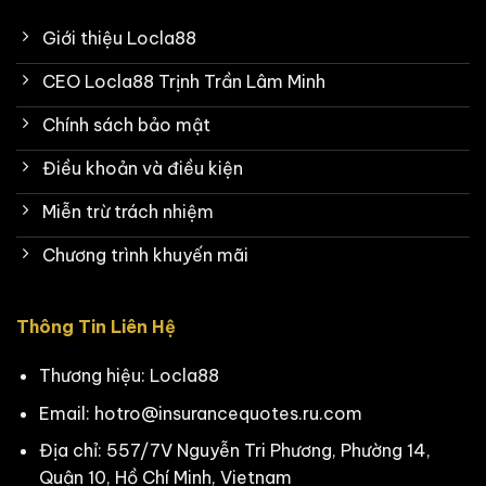
Giới thiệu Locla88
CEO Locla88 Trịnh Trần Lâm Minh
Chính sách bảo mật
Điều khoản và điều kiện
Miễn trừ trách nhiệm
Chương trình khuyến mãi
Thông Tin Liên Hệ
Thương hiệu: Locla88
Email:
hotro@insurancequotes.ru.com
Địa chỉ: 557/7V Nguyễn Tri Phương, Phường 14,
Quận 10, Hồ Chí Minh, Vietnam