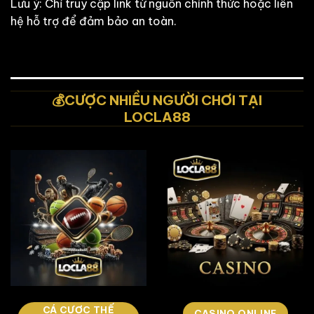
Lưu ý: Chỉ truy cập link từ nguồn chính thức hoặc liên
hệ hỗ trợ để đảm bảo an toàn.
💰CƯỢC NHIỀU NGƯỜI CHƠI TẠI
LOCLA88
CÁ CƯỢC THẾ
CASINO ONLINE