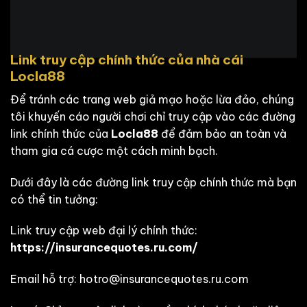
Link truy cập chính thức của nhà cái
Locla88
Để tránh các trang web giả mạo hoặc lừa đảo, chúng
tôi khuyến cáo người chơi chỉ truy cập vào các đường
link chính thức của
Locla88
để đảm bảo an toàn và
tham gia cá cược một cách minh bạch.
Dưới đây là các đường link truy cập chính thức mà bạn
có thể tin tưởng:
Link truy cập web đại lý chính thức:
https://insurancequotes.ru.com/
Email hỗ trợ:
hotro@insurancequotes.ru.com