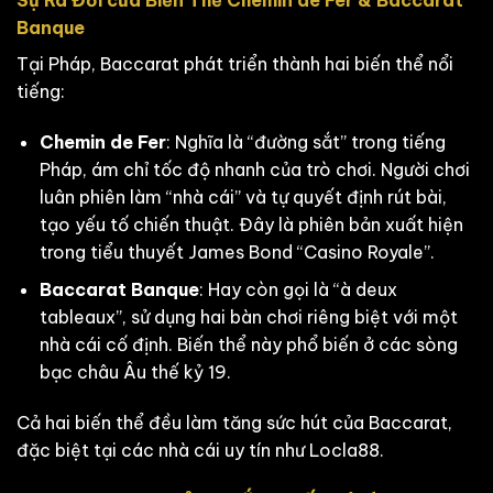
Banque
Tại Pháp, Baccarat phát triển thành hai biến thể nổi
tiếng:
Chemin de Fer
: Nghĩa là “đường sắt” trong tiếng
Pháp, ám chỉ tốc độ nhanh của trò chơi. Người chơi
luân phiên làm “nhà cái” và tự quyết định rút bài,
tạo yếu tố chiến thuật. Đây là phiên bản xuất hiện
trong tiểu thuyết James Bond “Casino Royale”.
Baccarat Banque
: Hay còn gọi là “à deux
tableaux”, sử dụng hai bàn chơi riêng biệt với một
nhà cái cố định. Biến thể này phổ biến ở các sòng
bạc châu Âu thế kỷ 19.
Cả hai biến thể đều làm tăng sức hút của Baccarat,
đặc biệt tại các nhà cái uy tín như Locla88.