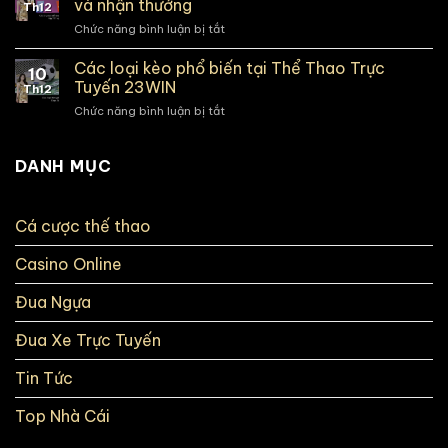
nhận
và nhận thưởng
Th12
Xóc
khuyến
Chức năng bình luận bị tắt
ở
đĩa
mãi
Chỉ
online
tân
3
Các loại kèo phổ biến tại Thể Thao Trực
an
thủ
10
phút
toàn
Tuyến 23WIN
Th12
để
và
Chức năng bình luận bị tắt
ở
hoàn
minh
Các
tất
bạch
loại
thủ
hiện
kèo
DANH MỤC
tục
nay
phổ
Đăng
biến
ký
tại
Vin777
Cá cược thế thao
Thể
và
Thao
nhận
Casino Online
Trực
thưởng
Tuyến
23WIN
Đua Ngựa
Đua Xe Trực Tuyến
Tin Tức
Top Nhà Cái