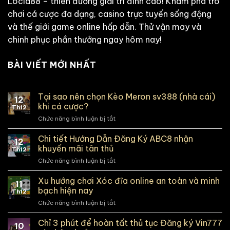
Locla88 – thiên đường giải trí đỉnh cao! Khám phá trò
chơi cá cược đa dạng, casino trực tuyến sống động
và thế giới game online hấp dẫn. Thử vận may và
chinh phục phần thưởng ngay hôm nay!
BÀI VIẾT MỚI NHẤT
Tại sao nên chọn Kèo Meron sv388 (nhà cái)
12
khi cá cược?
Th12
Chức năng bình luận bị tắt
ở
Tại
sao
Chi tiết Hướng Dẫn Đăng Ký ABC8 nhận
12
nên
khuyến mãi tân thủ
Th12
chọn
Chức năng bình luận bị tắt
ở
Kèo
Chi
Meron
tiết
Xu hướng chơi Xóc đĩa online an toàn và minh
sv388
11
Hướng
(nhà
bạch hiện nay
Th12
Dẫn
cái)
Chức năng bình luận bị tắt
ở
Đăng
khi
Xu
Ký
cá
hướng
Chỉ 3 phút để hoàn tất thủ tục Đăng ký Vin777
ABC8
cược?
10
chơi