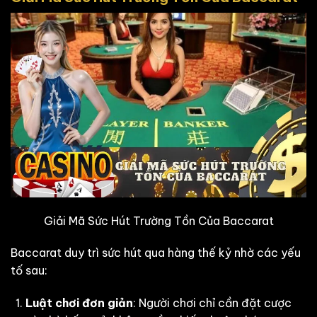
Giải Mã Sức Hút Trường Tồn Của Baccarat
Baccarat duy trì sức hút qua hàng thế kỷ nhờ các yếu
tố sau:
Luật chơi đơn giản
: Người chơi chỉ cần đặt cược