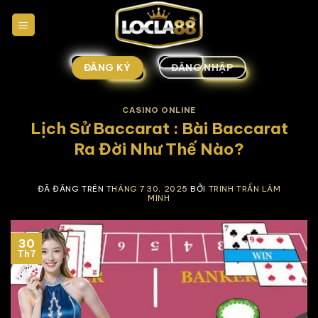
Chuyển
đến
nội
dung
ĐĂNG KÝ
ĐĂNG NHẬP
CASINO ONLINE
Lịch Sử Baccarat : Bài Baccarat
Ra Đời Như Thế Nào?
ĐÃ ĐĂNG TRÊN
THÁNG 7 30, 2025
BỞI
TRINH TRẦN LÂM
MINH
30
Th7