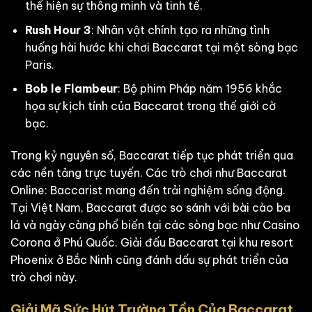
thể hiện sự thông minh và tinh tế.
Rush Hour 3
: Nhân vật chính tạo ra những tình
huống hài hước khi chơi Baccarat tại một sòng bạc
Paris.
Bob le Flambeur
: Bộ phim Pháp năm 1956 khắc
họa sự kịch tính của Baccarat trong thế giới cờ
bạc.
Trong kỷ nguyên số, Baccarat tiếp tục phát triển qua
các nền tảng trực tuyến. Các trò chơi như Baccarat
Online: Baccarist mang đến trải nghiệm sống động.
Tại Việt Nam, Baccarat được so sánh với bài cào ba
lá và ngày càng phổ biến tại các sòng bạc như Casino
Corona ở Phú Quốc. Giải đấu Baccarat tại khu resort
Phoenix ở Bắc Ninh cũng đánh dấu sự phát triển của
trò chơi này.
Giải Mã Sức Hút Trường Tồn Của Baccarat