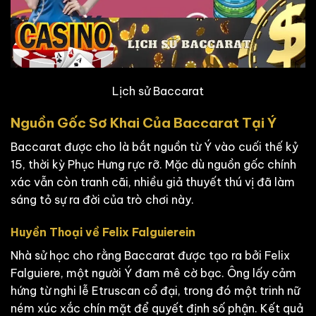
Lịch sử Baccarat
Nguồn Gốc Sơ Khai Của Baccarat Tại Ý
Baccarat được cho là bắt nguồn từ Ý vào cuối thế kỷ
15, thời kỳ Phục Hưng rực rỡ. Mặc dù nguồn gốc chính
xác vẫn còn tranh cãi, nhiều giả thuyết thú vị đã làm
sáng tỏ sự ra đời của trò chơi này.
Huyền Thoại về Felix Falguierein
Nhà sử học cho rằng Baccarat được tạo ra bởi Felix
Falguiere, một người Ý đam mê cờ bạc. Ông lấy cảm
hứng từ nghi lễ Etruscan cổ đại, trong đó một trinh nữ
ném xúc xắc chín mặt để quyết định số phận. Kết quả