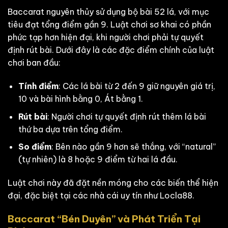
Baccarat nguyên thủy sử dụng bộ bài 52 lá, với mục
tiêu đạt tổng điểm gần 9. Luật chơi sơ khai có phần
phức tạp hơn hiện đại, khi người chơi phải tự quyết
định rút bài. Dưới đây là các đặc điểm chính của luật
chơi ban đầu:
Tính điểm
: Các lá bài từ 2 đến 9 giữ nguyên giá trị,
10 và bài hình bằng 0, Át bằng 1.
Rút bài
: Người chơi tự quyết định rút thêm lá bài
thứ ba dựa trên tổng điểm.
So điểm
: Bên nào gần 9 hơn sẽ thắng, với “natural”
(tự nhiên) là 8 hoặc 9 điểm từ hai lá đầu.
Luật chơi này đã đặt nền móng cho các biến thể hiện
đại, đặc biệt tại các nhà cái uy tín như Locla88.
Baccarat “Bén Duyên” và Phát Triển Tại