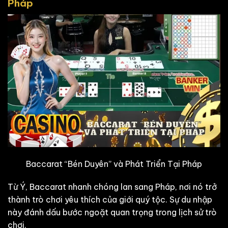
Pháp
Baccarat “Bén Duyên” và Phát Triển Tại Pháp
Từ Ý, Baccarat nhanh chóng lan sang Pháp, nơi nó trở
thành trò chơi yêu thích của giới quý tộc. Sự du nhập
này đánh dấu bước ngoặt quan trọng trong lịch sử trò
chơi.