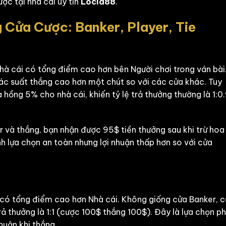
ợc tại nhà cái uy tín
Locla88
.
g Cửa Cược: Banker, Player, Tie
hà cái có tổng điểm cao hơn bên Người chơi trong ván bài
ác suất thắng cao hơn một chút so với các cửa khác. Tuy
oa hồng 5% cho nhà cái, khiến tỷ lệ trả thưởng thường là 1:0
r và thắng, bạn nhận được 95$ tiền thưởng sau khi trừ hoa
h lựa chọn an toàn nhưng lợi nhuận thấp hơn so với cửa
 có tổng điểm cao hơn Nhà cái. Không giống cửa Banker, 
rả thưởng là 1:1 (cược 100$ thắng 100$). Đây là lựa chọn p
huận khi thắng.