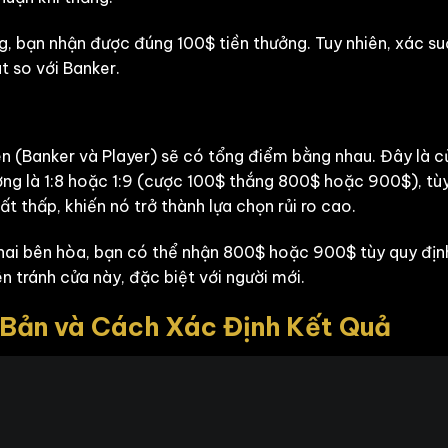
g, bạn nhận được đúng 100$ tiền thưởng. Tuy nhiên, xác su
t so với Banker.
ên (Banker và Player) sẽ có tổng điểm bằng nhau. Đây là c
ờng là 1:8 hoặc 1:9 (cược 100$ thắng 800$ hoặc 900$), tù
rất thấp, khiến nó trở thành lựa chọn rủi ro cao.
 hai bên hòa, bạn có thể nhận 800$ hoặc 900$ tùy quy địn
n tránh cửa này, đặc biệt với người mới.
 Bản và Cách Xác Định Kết Quả