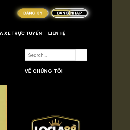
ĐĂNG KÝ
ĐĂNG NHẬP
A XE TRỰC TUYẾN
LIÊN HỆ
VỀ CHÚNG TÔI