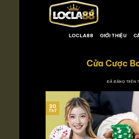
Chuyển
đến
nội
dung
LOCLA88
GIỚI THIỆU
C
Cửa Cược Ba
ĐÃ ĐĂNG TRÊN
30
Th7