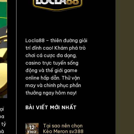
Locla88 – thiên đường giải
trí đỉnh cao! Khám phá trò
chơi cá cược đa dạng,
casino trực tuyến sống
động và thế giới game
online hấp dẫn. Thử vận
may và chinh phục phần
thưởng ngay hôm nay!
BÀI VIẾT MỚI NHẤT
ại
ba
 tỷ
Tại sao nên chọn
12
Kèo Meron sv388
hà
Th12