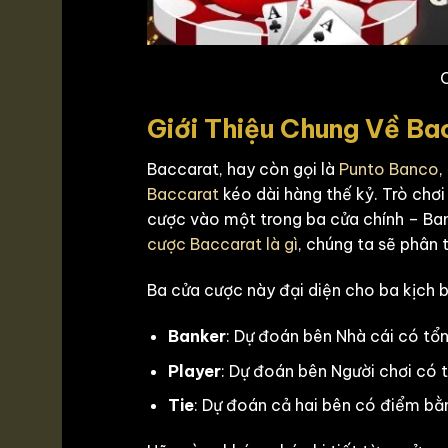
Giới Thiệu Chung Về Ba
Baccarat, hay còn gọi là
Punto Banco
,
Baccarat
kéo dài hàng thế kỷ. Trò chơi 
cược vào một trong ba cửa chính – Bank
cược Baccarat là gì
, chúng ta sẽ phân 
Ba cửa cược này đại diện cho ba kịch 
Banker
: Dự đoán bên Nhà cái có tổ
Player
: Dự đoán bên Người chơi có 
Tie
: Dự đoán cả hai bên có điểm bằ