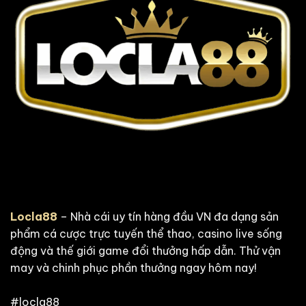
Locla88
– Nhà cái uy tín hàng đầu VN đa dạng sản
phẩm cá cược trực tuyến thể thao, casino live sống
động và thế giới game đổi thưởng hấp dẫn. Thử vận
may và chinh phục phần thưởng ngay hôm nay!
#locla88