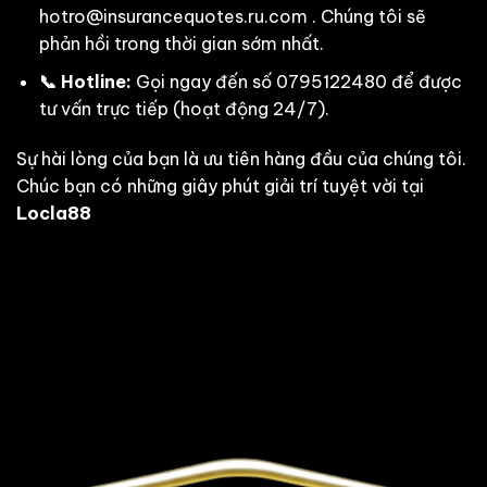
hotro@insurancequotes.ru.com
. Chúng tôi sẽ
phản hồi trong thời gian sớm nhất.
📞 Hotline:
Gọi ngay đến số 0795122480 để được
tư vấn trực tiếp (hoạt động 24/7).
Sự hài lòng của bạn là ưu tiên hàng đầu của chúng tôi.
Chúc bạn có những giây phút giải trí tuyệt vời tại
Locla88