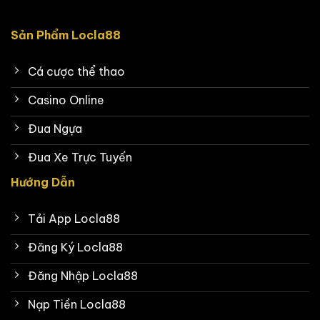
Sản Phẩm Locla88
Cá cược thể thao
Casino Online
Đua Ngựa
Đua Xe Trực Tuyến
Hướng Dẫn
Tải App Locla88
Đăng Ký Locla88
Đăng Nhập Locla88
Nạp Tiền Locla88