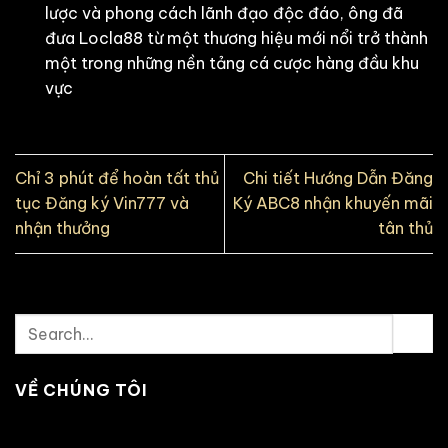
lược và phong cách lãnh đạo độc đáo, ông đã
đưa Locla88 từ một thương hiệu mới nổi trở thành
một trong những nền tảng cá cược hàng đầu khu
vực
Chỉ 3 phút để hoàn tất thủ
Chi tiết Hướng Dẫn Đăng
tục Đăng ký Vin777 và
Ký ABC8 nhận khuyến mãi
nhận thưởng
tân thủ
VỀ CHÚNG TÔI