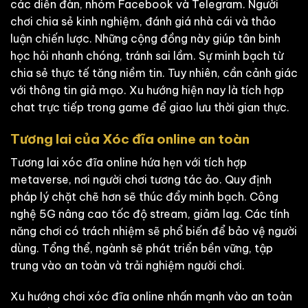
các diễn đàn, nhóm Facebook và Telegram. Người
chơi chia sẻ kinh nghiệm, đánh giá nhà cái và thảo
luận chiến lược. Những cộng đồng này giúp tân binh
học hỏi nhanh chóng, tránh sai lầm. Sự minh bạch từ
chia sẻ thực tế tăng niềm tin. Tuy nhiên, cần cảnh giác
với thông tin giả mạo. Xu hướng hiện nay là tích hợp
chat trực tiếp trong game để giao lưu thời gian thực.
Tương lai của Xóc đĩa online an toàn
Tương lai xóc đĩa online hứa hẹn với tích hợp
metaverse, nơi người chơi tương tác ảo. Quy định
pháp lý chặt chẽ hơn sẽ thúc đẩy minh bạch. Công
nghệ 5G nâng cao tốc độ stream, giảm lag. Các tính
năng chơi có trách nhiệm sẽ phổ biến để bảo vệ người
dùng. Tổng thể, ngành sẽ phát triển bền vững, tập
trung vào an toàn và trải nghiệm người chơi.
Xu hướng chơi xóc đĩa online nhấn mạnh vào an toàn