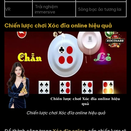
Trải nghiệm
VR
Sòng bạc ảo tương lai
immersive
Chiến lược chơi Xóc đĩa online hiệu quả
Chiến lược chơi Xóc đĩa online hiệu quả