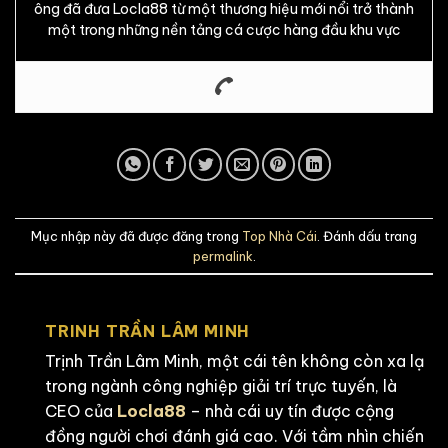
ông đã đưa Locla88 từ một thương hiệu mới nổi trở thành
một trong những nền tảng cá cược hàng đầu khu vực
Mục nhập này đã được đăng trong
Top Nhà Cái
. Đánh dấu trang
permalink
.
TRINH TRẦN LÂM MINH
Trịnh Trần Lâm Minh, một cái tên không còn xa lạ
trong ngành công nghiệp giải trí trực tuyến, là
CEO của
Locla88
– nhà cái uy tín được cộng
đồng người chơi đánh giá cao. Với tầm nhìn chiến