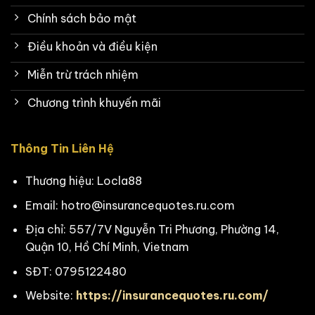
Chính sách bảo mật
Điều khoản và điều kiện
Miễn trừ trách nhiệm
Chương trình khuyến mãi
Thông Tin Liên Hệ
Thương hiệu: Locla88
Email:
hotro@insurancequotes.ru.com
Địa chỉ: 557/7V Nguyễn Tri Phương, Phường 14,
Quận 10, Hồ Chí Minh, Vietnam
SĐT: 0795122480
Website:
https://insurancequotes.ru.com/