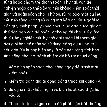
túng hoặc chậm trễ thanh toán. Thứ hai, vấn đề
nghiện ngập có thể xảy ra nếu không kiểm soát thời
gian và ngân sách chơi. Thứ ba, rủi ro bảo mật dữ liệu
nếu nền tảng không sử dụng mã hóa chuẩn. Ngoài ra,
các quy định pháp lý khác nhau giữa các quốc gia có
thể dẫn đến vấn đề pháp lý cho người chơi. Để giảm
thiểu, hãy nghiên cứu kỹ nhà cái trước khi tham gia,
đặt giới hạn cá nhân và sử dụng công cụ tự loại trừ
nếu cần. Xu hướng hiện nay là các nền tảng tích hợp
tính năng chơi có trách nhiệm để hỗ trợ người dùng.
Xác định ngân sách chơi hàng ngày để tránh mất
kiểm soát.
Kiểm tra đánh giá từ cộng đồng trước khi đăng ký.
Sử dụng mật khẩu mạnh và kích hoạt xác thực hai
yếu tố.
Theo dõi lịch sử giao dịch để phát hiện bất thường.