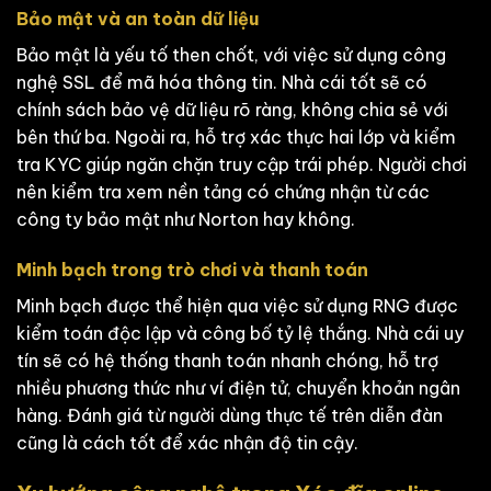
Bảo mật và an toàn dữ liệu
Bảo mật là yếu tố then chốt, với việc sử dụng công
nghệ SSL để mã hóa thông tin. Nhà cái tốt sẽ có
chính sách bảo vệ dữ liệu rõ ràng, không chia sẻ với
bên thứ ba. Ngoài ra, hỗ trợ xác thực hai lớp và kiểm
tra KYC giúp ngăn chặn truy cập trái phép. Người chơi
nên kiểm tra xem nền tảng có chứng nhận từ các
công ty bảo mật như Norton hay không.
Minh bạch trong trò chơi và thanh toán
Minh bạch được thể hiện qua việc sử dụng RNG được
kiểm toán độc lập và công bố tỷ lệ thắng. Nhà cái uy
tín sẽ có hệ thống thanh toán nhanh chóng, hỗ trợ
nhiều phương thức như ví điện tử, chuyển khoản ngân
hàng. Đánh giá từ người dùng thực tế trên diễn đàn
cũng là cách tốt để xác nhận độ tin cậy.