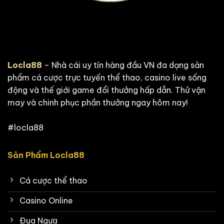
Locla88
– Nhà cái uy tín hàng đầu VN đa dạng sản
phẩm cá cược trực tuyến thể thao, casino live sống
động và thế giới game đổi thưởng hấp dẫn. Thử vận
may và chinh phục phần thưởng ngay hôm nay!
#locla88
Sản Phẩm Locla88
Cá cược thể thao
Casino Online
Đua Ngựa