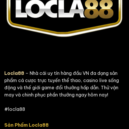
Locla88
– Nhà cái uy tín hàng đầu VN đa dạng sản
phẩm cá cược trực tuyến thể thao, casino live sống
động và thế giới game đổi thưởng hấp dẫn. Thử vận
may và chinh phục phần thưởng ngay hôm nay!
#locla88
Sản Phẩm Locla88