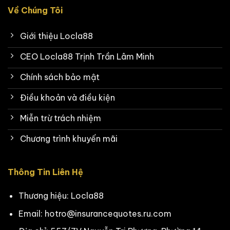
Về Chúng Tôi
Giới thiệu Locla88
CEO Locla88 Trịnh Trần Lâm Minh
Chính sách bảo mật
Điều khoản và điều kiện
Miễn trừ trách nhiệm
Chương trình khuyến mãi
Thông Tin Liên Hệ
Thương hiệu: Locla88
Email:
hotro@insurancequotes.ru.com