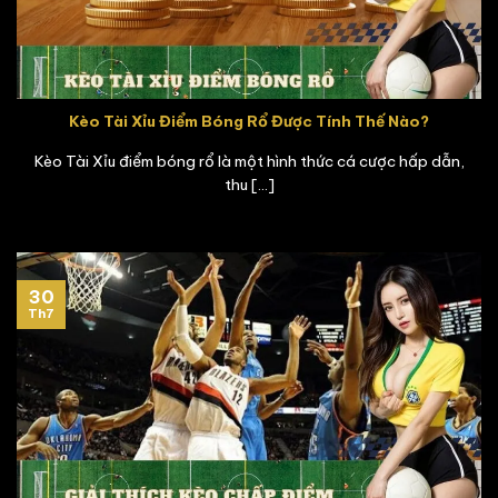
Kèo Tài Xỉu Điểm Bóng Rổ Được Tính Thế Nào?
Kèo Tài Xỉu điểm bóng rổ là một hình thức cá cược hấp dẫn,
thu [...]
30
Th7