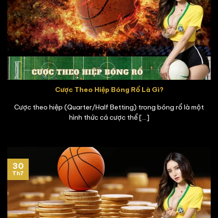
Cược Theo Hiệp Bóng Rổ Là Gì?
Cược theo hiệp (Quarter/Half Betting) trong bóng rổ là một
hình thức cá cược thể [...]
30
Th7