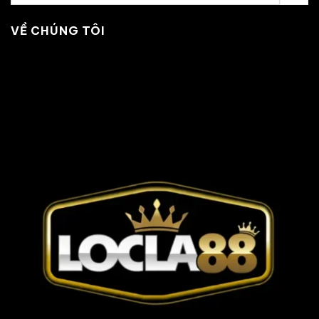
VỀ CHÚNG TÔI