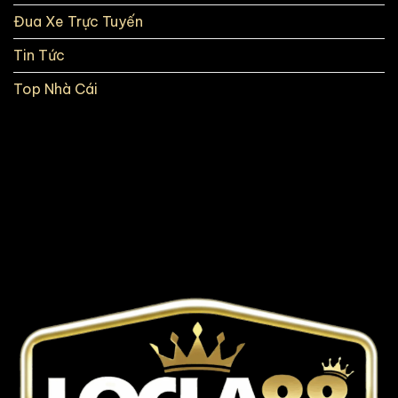
Đua Xe Trực Tuyến
Tin Tức
Top Nhà Cái