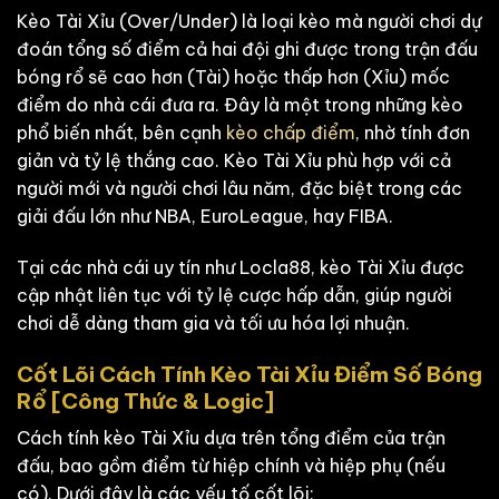
Kèo Tài Xỉu (Over/Under) là loại kèo mà người chơi dự
đoán tổng số điểm cả hai đội ghi được trong trận đấu
bóng rổ sẽ cao hơn (Tài) hoặc thấp hơn (Xỉu) mốc
điểm do nhà cái đưa ra. Đây là một trong những kèo
phổ biến nhất, bên cạnh
kèo chấp điểm
, nhờ tính đơn
giản và tỷ lệ thắng cao. Kèo Tài Xỉu phù hợp với cả
người mới và người chơi lâu năm, đặc biệt trong các
giải đấu lớn như NBA, EuroLeague, hay FIBA.
Tại các nhà cái uy tín như Locla88, kèo Tài Xỉu được
cập nhật liên tục với tỷ lệ cược hấp dẫn, giúp người
chơi dễ dàng tham gia và tối ưu hóa lợi nhuận.
Cốt Lõi Cách Tính Kèo Tài Xỉu Điểm Số Bóng
Rổ [Công Thức & Logic]
Cách tính kèo Tài Xỉu dựa trên tổng điểm của trận
đấu, bao gồm điểm từ hiệp chính và hiệp phụ (nếu
có). Dưới đây là các yếu tố cốt lõi: