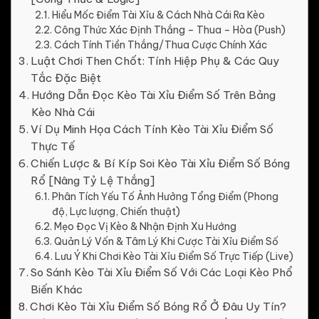
Hiểu Mốc Điểm Tài Xỉu & Cách Nhà Cái Ra Kèo
Công Thức Xác Định Thắng – Thua – Hòa (Push)
Cách Tính Tiền Thắng/Thua Cược Chính Xác
Luật Chơi Then Chốt: Tính Hiệp Phụ & Các Quy
Tắc Đặc Biệt
Hướng Dẫn Đọc Kèo Tài Xỉu Điểm Số Trên Bảng
Kèo Nhà Cái
Ví Dụ Minh Họa Cách Tính Kèo Tài Xỉu Điểm Số
Thực Tế
Chiến Lược & Bí Kíp Soi Kèo Tài Xỉu Điểm Số Bóng
Rổ [Nâng Tỷ Lệ Thắng]
Phân Tích Yếu Tố Ảnh Hưởng Tổng Điểm (Phong
độ, Lực lượng, Chiến thuật)
Mẹo Đọc Vị Kèo & Nhận Định Xu Hướng
Quản Lý Vốn & Tâm Lý Khi Cược Tài Xỉu Điểm Số
Lưu Ý Khi Chơi Kèo Tài Xỉu Điểm Số Trực Tiếp (Live)
So Sánh Kèo Tài Xỉu Điểm Số Với Các Loại Kèo Phổ
Biến Khác
Chơi Kèo Tài Xỉu Điểm Số Bóng Rổ Ở Đâu Uy Tín?