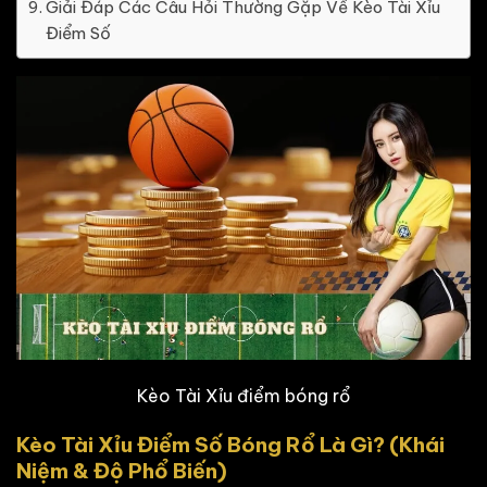
Giải Đáp Các Câu Hỏi Thường Gặp Về Kèo Tài Xỉu
Điểm Số
Kèo Tài Xỉu điểm bóng rổ
Kèo Tài Xỉu Điểm Số Bóng Rổ Là Gì? (Khái
Niệm & Độ Phổ Biến)