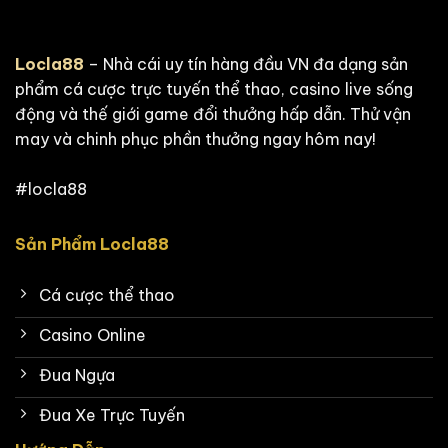
Locla88
– Nhà cái uy tín hàng đầu VN đa dạng sản
phẩm cá cược trực tuyến thể thao, casino live sống
động và thế giới game đổi thưởng hấp dẫn. Thử vận
may và chinh phục phần thưởng ngay hôm nay!
#locla88
Sản Phẩm Locla88
Cá cược thể thao
Casino Online
Đua Ngựa
Đua Xe Trực Tuyến