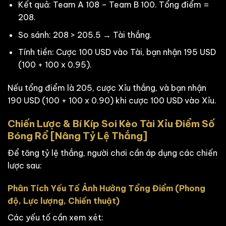
Kết quả: Team A 108 – Team B 100. Tổng điểm =
208.
So sánh: 208 > 205.5 → Tài thắng.
Tính tiền: Cược 100 USD vào Tài, bạn nhận 195 USD
(100 + 100 x 0.95).
Nếu tổng điểm là 205, cược Xỉu thắng, và bạn nhận
190 USD (100 + 100 x 0.90) khi cược 100 USD vào Xỉu.
Chiến Lược & Bí Kíp Soi Kèo Tài Xỉu Điểm Số
Bóng Rổ [Nâng Tỷ Lệ Thắng]
Để tăng tỷ lệ thắng, người chơi cần áp dụng các chiến
lược sau:
Phân Tích Yếu Tố Ảnh Hưởng Tổng Điểm (Phong
độ, Lực lượng, Chiến thuật)
Các yếu tố cần xem xét: