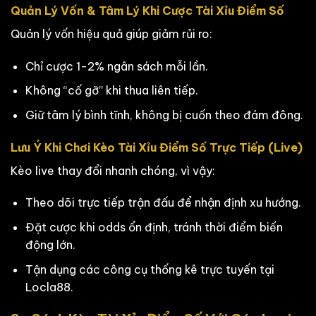
Quản Lý Vốn & Tâm Lý Khi Cược Tài Xỉu Điểm Số
Quản lý vốn hiệu quả giúp giảm rủi ro:
Chỉ cược 1-2% ngân sách mỗi lần.
Không “cố gỡ” khi thua liên tiếp.
Giữ tâm lý bình tĩnh, không bị cuốn theo đám đông.
Lưu Ý Khi Chơi Kèo Tài Xỉu Điểm Số Trực Tiếp (Live)
Kèo live thay đổi nhanh chóng, vì vậy:
Theo dõi trực tiếp trận đấu để nhận định xu hướng.
Đặt cược khi odds ổn định, tránh thời điểm biến
động lớn.
Tận dụng các công cụ thống kê trực tuyến tại
Locla88.