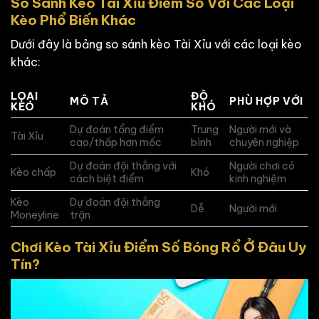
So Sánh Kèo Tài Xỉu Điểm Số Với Các Loại
Kèo Phổ Biến Khác
Dưới đây là bảng so sánh kèo Tài Xỉu với các loại kèo
khác:
LOẠI
ĐỘ
MÔ TẢ
PHÙ HỢP VỚI
KÈO
KHÓ
Dự đoán tổng điểm
Trung
Người mới và
Tài Xỉu
cao/thấp hơn mốc
bình
chuyên nghiệp
Dự đoán đội thắng với
Người chơi có
Kèo chấp
Khó
cách biệt điểm
kinh nghiệm
Kèo
Dự đoán đội thắng
Dễ
Người mới
Moneyline
trận
Chơi Kèo Tài Xỉu Điểm Số Bóng Rổ Ở Đâu Uy
Tín?