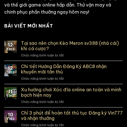
và thế giới game online hấp dẫn. Thử vận may và
chinh phục phần thưởng ngay hôm nay!
BÀI VIẾT MỚI NHẤT
Tại sao nên chọn Kèo Meron sv388 (nhà cái)
12
khi cá cược?
Th12
Chức năng bình luận bị tắt
ở
Tại
sao
Chi tiết Hướng Dẫn Đăng Ký ABC8 nhận
12
nên
khuyến mãi tân thủ
Th12
chọn
Chức năng bình luận bị tắt
ở
Kèo
Chi
Meron
tiết
Xu hướng chơi Xóc đĩa online an toàn và minh
sv388
11
Hướng
(nhà
bạch hiện nay
Th12
Dẫn
cái)
Chức năng bình luận bị tắt
ở
Đăng
khi
Xu
Ký
cá
hướng
Chỉ 3 phút để hoàn tất thủ tục Đăng ký Vin777
ABC8
cược?
10
chơi
nhận
và nhận thưởng
Th12
Xóc
khuyến
Chức năng bình luận bị tắt
ở
đĩa
mãi