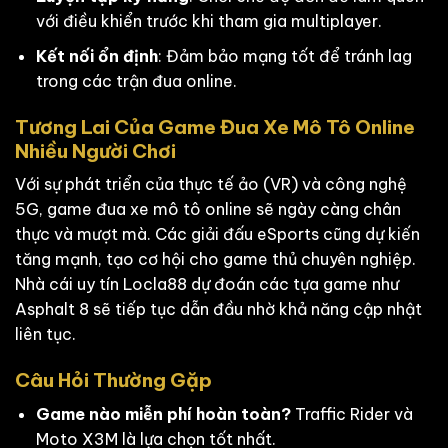
với điều khiển trước khi tham gia multiplayer.
Kết nối ổn định
: Đảm bảo mạng tốt để tránh lag
trong các trận đua online.
Tương Lai Của Game Đua Xe Mô Tô Online
Nhiều Người Chơi
Với sự phát triển của thực tế ảo (VR) và công nghệ
5G, game đua xe mô tô online sẽ ngày càng chân
thực và mượt mà. Các giải đấu eSports cũng dự kiến
tăng mạnh, tạo cơ hội cho game thủ chuyên nghiệp.
Nhà cái uy tín Locla88 dự đoán các tựa game như
Asphalt 8 sẽ tiếp tục dẫn đầu nhờ khả năng cập nhật
liên tục.
Câu Hỏi Thường Gặp
Game nào miễn phí hoàn toàn?
Traffic Rider và
Moto X3M là lựa chọn tốt nhất.